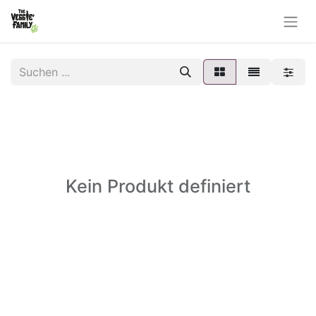
Kein Produkt definiert