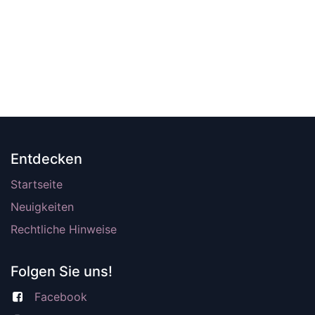
Entdecken
Startseite
Neuigkeiten
Rechtliche Hinweise
Folgen Sie uns!
Facebook