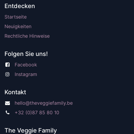
Entdecken
Startseite
Neuigkeiten
Rechtliche Hinweise
Folgen Sie uns!
Facebook
Instagram
Kontakt
hello@theveggiefamily.be
+32 (0)87 85 80 10
The Veggie Family